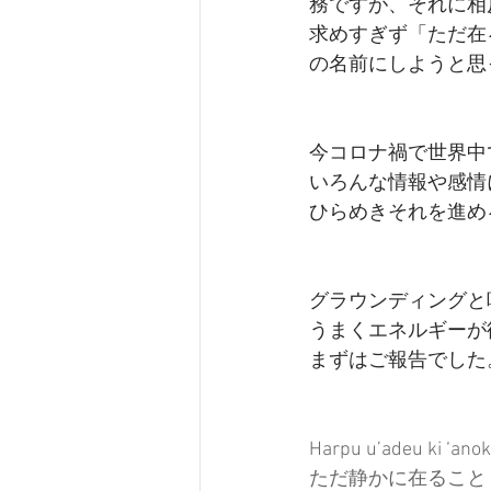
務ですが、それに相
求めすぎず「ただ在
の名前にしようと思
今コロナ禍で世界中
いろんな情報や感情
ひらめきそれを進め
グラウンディングと
うまくエネルギーが
まずはご報告でした
Harpu u’adeu ki ‘anok
ただ静かに在ること