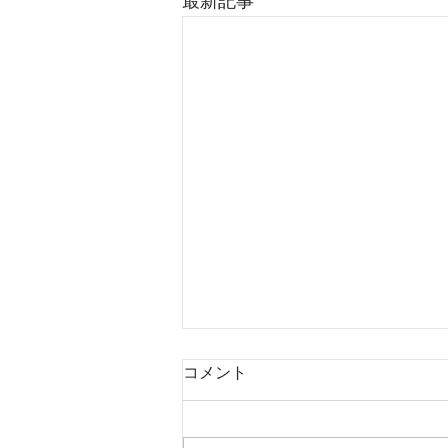
最新記事
コメント