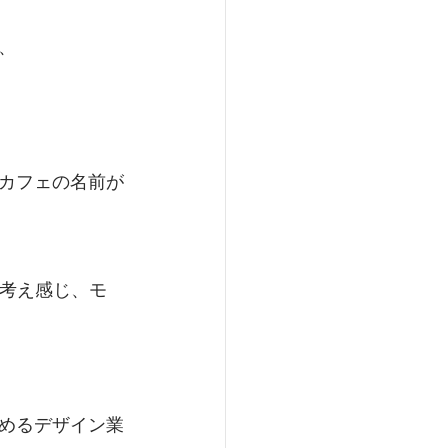
、
カフェの名前が
かと考え感じ、モ
めるデザイン業