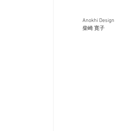
Anokhi Design
柴崎 寛子